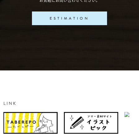
お気軽にお問い合わせください。
ESTIMATION
LINK