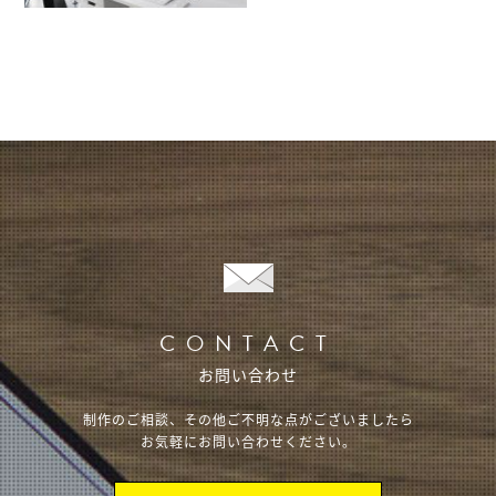
CONTACT
お問い合わせ
制作のご相談、その他ご不明な点がございましたら
お気軽にお問い合わせください。