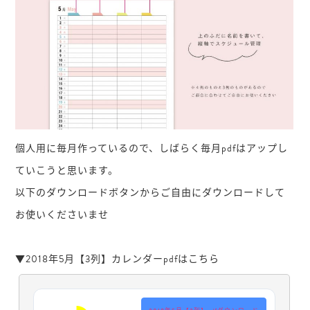
個人用に毎月作っているので、しばらく毎月pdfはアップし
ていこうと思います。
以下のダウンロードボタンからご自由にダウンロードして
お使いくださいませ
▼2018年5月【3列】カレンダーpdfはこちら