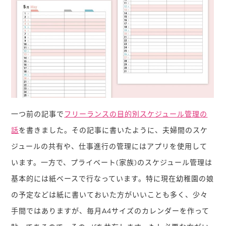
一つ前の記事で
フリーランスの目的別スケジュール管理の
話
を書きました。その記事に書いたように、夫婦間のスケ
ジュールの共有や、仕事進行の管理にはアプリを使用して
います。一方で、プライベート(家族)のスケジュール管理は
基本的には紙ベースで行なっています。特に現在幼稚園の娘
の予定などは紙に書いておいた方がいいことも多く、少々
手間ではありますが、毎月A4サイズのカレンダーを作って