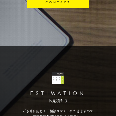
CONTACT
ESTIMATION
お見積もり
ご予算に応じてご相談させていただきますので