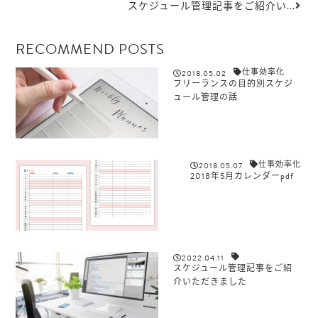
スケジュール管理記事をご紹介い...
RECOMMEND POSTS
仕事効率化
2018.05.02
フリーランスの目的別スケジ
ュール管理の話
仕事効率化
2018.05.07
2018年5月カレンダーpdf
2022.04.11
スケジュール管理記事をご紹
介いただきました