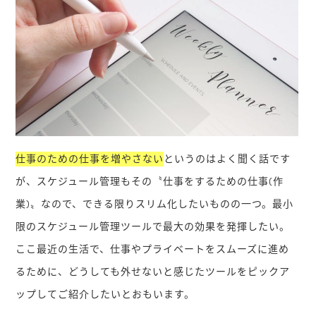
仕事のための仕事を増やさない
というのはよく聞く話です
が、スケジュール管理もその〝仕事をするための仕事(作
業)〟なので、できる限りスリム化したいものの一つ。最小
限のスケジュール管理ツールで最大の効果を発揮したい。
ここ最近の生活で、仕事やプライベートをスムーズに進め
るために、どうしても外せないと感じたツールをピックア
ップしてご紹介したいとおもいます。