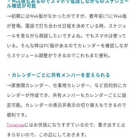
・Web版もあるのでスマホで電話しながらのスケジュー
ル確認が可能
→初期にはWeb版がなかったのですが、数年前(?)にWeb版
が登場。電話で打ち合わせ日程を決めている時、スケジュ
ールを見ながら相談したいですよね。でもスマホは使って
いる。そんな時はPC版があるのでカレンダーを確認しなが
らスケジュール調整ができるのでこれもまた便利。
・カレンダーごとに共有メンバーを変えられる
→家族間カレンダー、仕事用カレンダー、など目的別にカ
レンダーが作成でき、共有メンバーもカレンダーごとに設
定可能。カレンダーの表示非表示の切り替えもできるので
便利です。
Timetree
にはお世話になりすぎているので、書き出すと止
まらないので、この辺にしておきます。