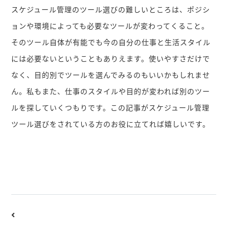
スケジュール管理のツール選びの難しいところは、ポジシ
ョンや環境によっても必要なツールが変わってくること。
そのツール自体が有能でも今の自分の仕事と生活スタイル
には必要ないということもありえます。使いやすさだけで
なく、目的別でツールを選んでみるのもいいかもしれませ
ん。私もまた、仕事のスタイルや目的が変われば別のツー
ルを探していくつもりです。この記事がスケジュール管理
ツール選びをされている方のお役に立てれば嬉しいです。