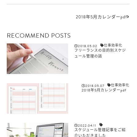
2018年5月カレンダーpdf
RECOMMEND POSTS
仕事効率化
2018.05.02
フリーランスの目的別スケジ
ュール管理の話
仕事効率化
2018.05.07
2018年5月カレンダーpdf
2022.04.11
スケジュール管理記事をご紹
介いただきました