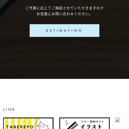
ご予算に応じてご相談させていただきますので
お気軽にお問い合わせください。
ESTIMATION
LINK