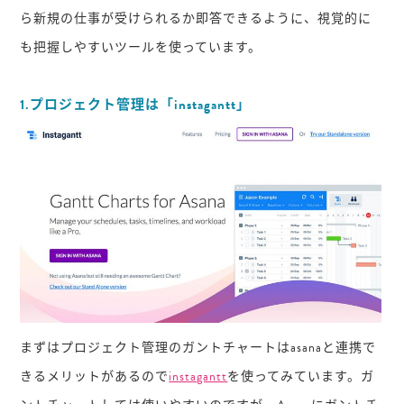
ら新規の仕事が受けられるか即答できるように、視覚的に
も把握しやすいツールを使っています。
1.プロジェクト管理は「instagantt」
まずはプロジェクト管理のガントチャートはasanaと連携で
きるメリットがあるので
instagantt
を使ってみています。ガ