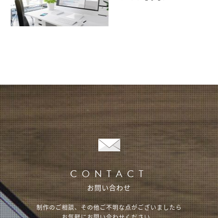
CONTACT
お問い合わせ
制作のご相談、その他ご不明な点がございましたら
お気軽にお問い合わせください。