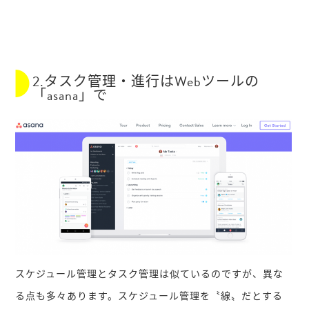
2.タスク管理・進行はWebツールの
「asana」で
スケジュール管理とタスク管理は似ているのですが、異な
る点も多々あります。スケジュール管理を〝線〟だとする