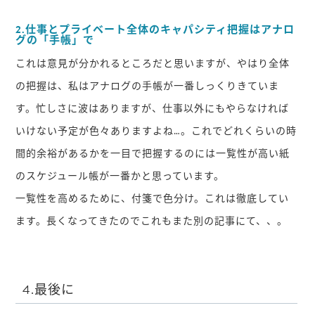
2.仕事とプライベート全体のキャパシティ把握はアナロ
グの「手帳」で
これは意見が分かれるところだと思いますが、やはり全体
の把握は、私はアナログの手帳が一番しっくりきていま
す。忙しさに波はありますが、仕事以外にもやらなければ
いけない予定が色々ありますよね…。これでどれくらいの時
間的余裕があるかを一目で把握するのには一覧性が高い紙
のスケジュール帳が一番かと思っています。
一覧性を高めるために、付箋で色分け。これは徹底してい
ます。長くなってきたのでこれもまた別の記事にて、、。
4.最後に