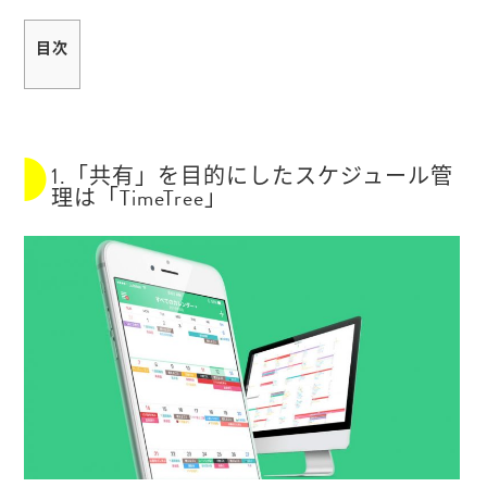
目次
1.「共有」を目的にしたスケジュール管
理は「TimeTree」