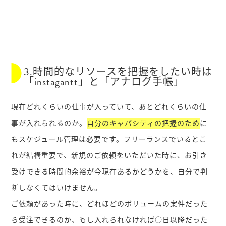
3.時間的なリソースを把握をしたい時は
「instagantt」と「アナログ手帳」
現在どれくらいの仕事が入っていて、あとどれくらいの仕
事が入れられるのか。
自分のキャパシティの把握のため
に
もスケジュール管理は必要です。フリーランスでいるとこ
れが結構重要で、新規のご依頼をいただいた時に、お引き
受けできる時間的余裕が今現在あるかどうかを、自分で判
断しなくてはいけません。
ご依頼があった時に、どれほどのボリュームの案件だった
ら受注できるのか、もし入れられなければ○日以降だった