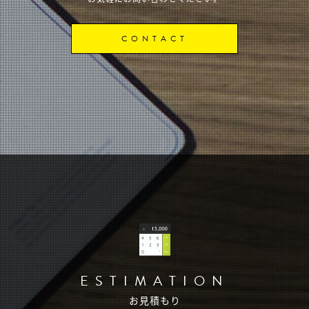
CONTACT
ESTIMATION
お見積もり