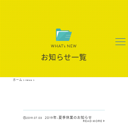
WHAT's NEW
お知らせ一覧
ホーム
>
news
>
2019年-夏季休業のお知らせ
2019.07.03
READ MORE