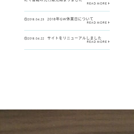
にて書籍の先行販売始まりました
READ MORE
2018年GW休業日について
2018.04.23
READ MORE
サイトをリニューアルしました
2018.04.22
READ MORE