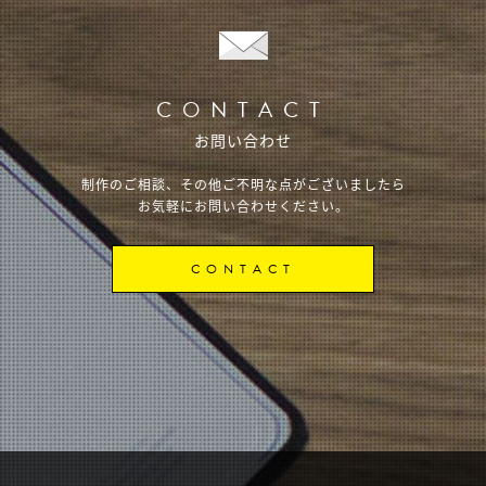
CONTACT
お問い合わせ
制作のご相談、その他ご不明な点がございましたら
お気軽にお問い合わせください。
CONTACT