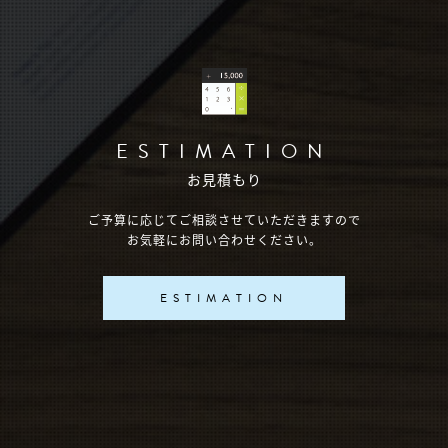
ESTIMATION
お見積もり
ご予算に応じてご相談させていただきますので
お気軽にお問い合わせください。
ESTIMATION