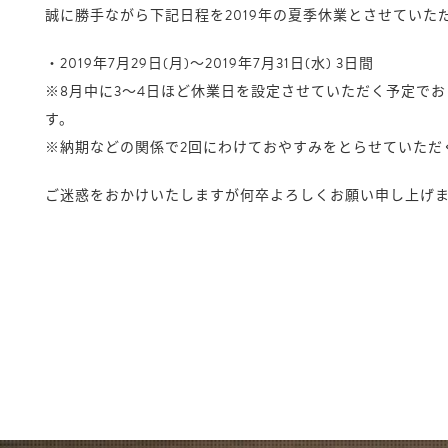
誠に勝手ながら下記日程を2019年の夏季休業とさせていた
・2019年7月29日(月)〜2019年7月31日(水) 3日間
※8月中に3〜4日ほど休業日を設定させていただく予定で
す。
※納期などの関係で2回にわけておやすみをとらせていただ
ご迷惑をおかけいたしますが何卒よろしくお願い申し上げ