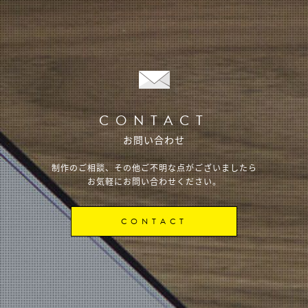
CONTACT
お問い合わせ
制作のご相談、その他ご不明な点がございましたら
お気軽にお問い合わせください。
CONTACT