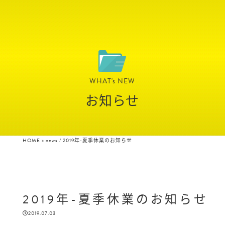
WHAT's NEW
お知らせ
HOME
>
news
/ 2019年-夏季休業のお知らせ
2019年-夏季休業のお知らせ
2019.07.03