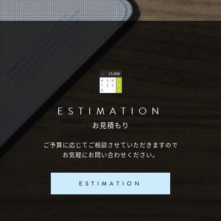
ESTIMATION
お見積もり
ご予算に応じてご相談させていただきますので
お気軽にお問い合わせください。
ESTIMATION