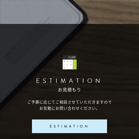
ESTIMATION
お見積もり
ご予算に応じてご相談させていただきますので
お気軽にお問い合わせください。
ESTIMATION