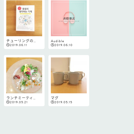
チューリングの…
Audible
2019.06.11
2019.06.10
ランチミーティ…
マグ
2019.05.21
2019.05.15