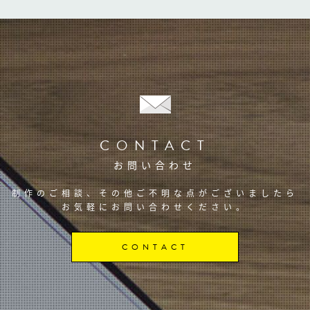
CONTACT
お問い合わせ
制作のご相談、その他ご不明な点がございましたら
お気軽にお問い合わせください。
CONTACT