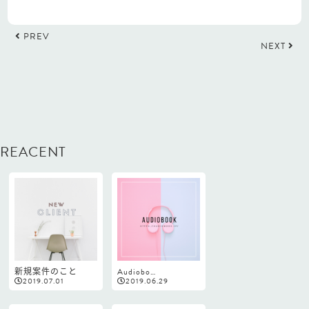
PREV
NEXT
REACENT
新規案件のこと
Audiobo…
2019.07.01
2019.06.29