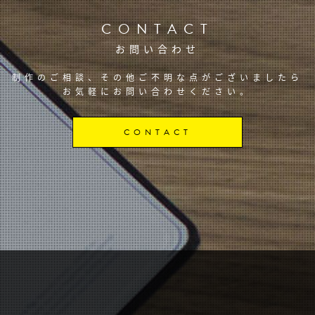
CONTACT
お問い合わせ
制作のご相談、その他ご不明な点がございましたら
お気軽にお問い合わせください。
CONTACT