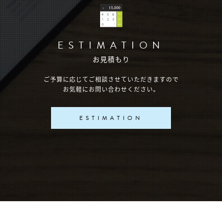
ESTIMATION
お見積もり
ご予算に応じてご相談させていただきますので
お気軽にお問い合わせください。
ESTIMATION