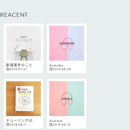
REACENT
新規案件のこと
Audiobo…
2019.07.01
2019.06.29
チューリングの…
Audible
2019.06.11
2019.06.10