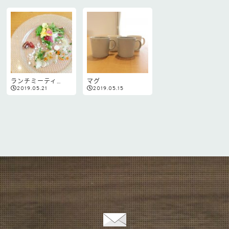
ランチミーティ…
マグ
2019.05.21
2019.05.15