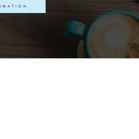
TIMATION