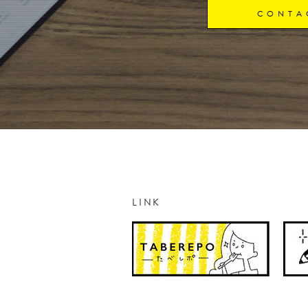
CONTA
LINK