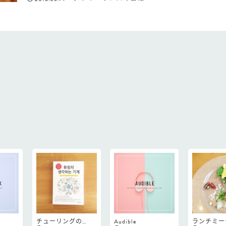
チューリングの…
Audible
ランチミー