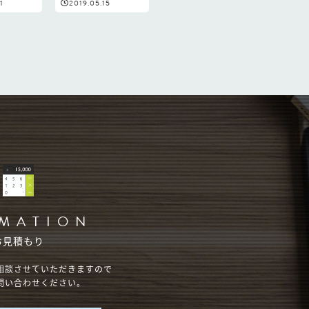
1
2019.05.15
IMATION
お見積もり
相談させていただきますので
問い合わせください。