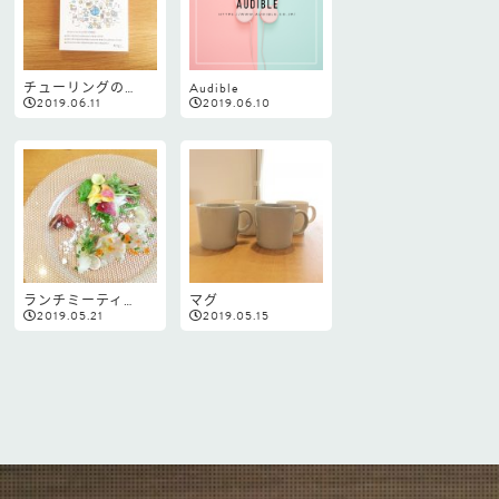
チューリングの…
Audible
2019.06.11
2019.06.10
ランチミーティ…
マグ
2019.05.21
2019.05.15