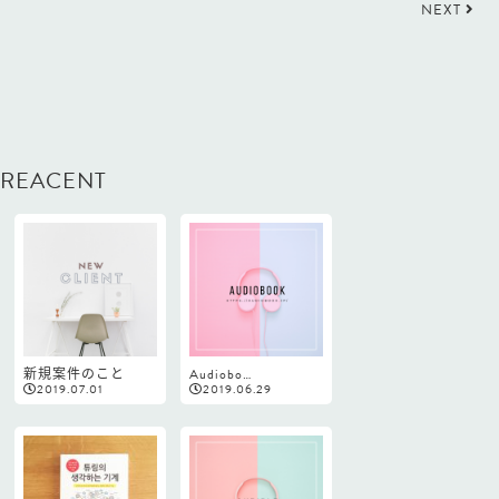
NEXT
REACENT
新規案件のこと
Audiobo…
2019.07.01
2019.06.29