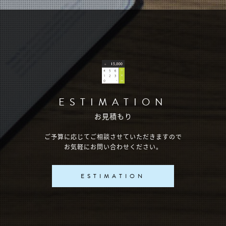
ESTIMATION
お見積もり
ご予算に応じてご相談させていただきますので
お気軽にお問い合わせください。
ESTIMATION