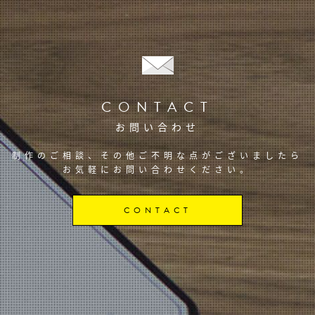
CONTACT
お問い合わせ
制作のご相談、その他ご不明な点がございましたら
お気軽にお問い合わせください。
CONTACT